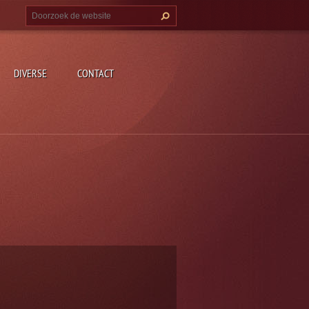
DIVERSE
CONTACT