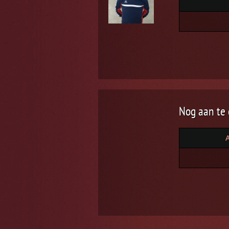
Nog aan te